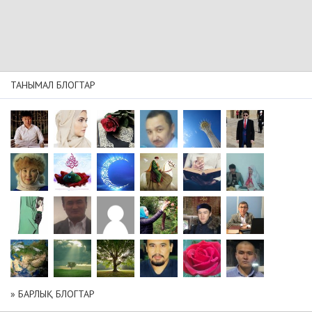
ТАНЫМАЛ БЛОГТАР
» БАРЛЫҚ БЛОГТАР